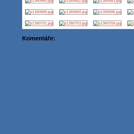
Komentáře: