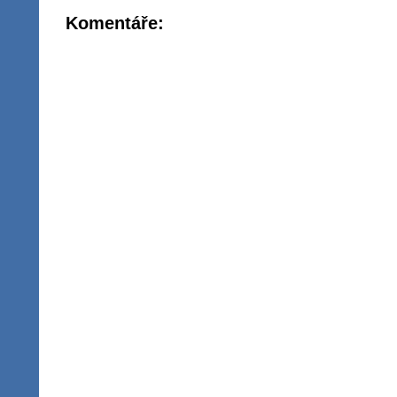
Komentáře: