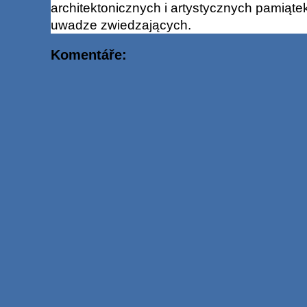
architektonicznych i artystycznych pamiąte
uwadze zwiedzających.
Komentáře: