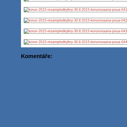
Komentáře: