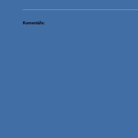
Komentáře: