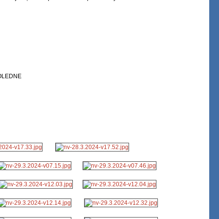
OLEDNE